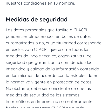
nuestras condiciones en su nombre.
Medidas de seguridad
Los datos personales que facilite a CLACPI
pueden ser almacenados en bases de datos
automatizadas o no, cuya titularidad corresponde
en exclusiva a CLACPI, que asume todas las
medidas de índole técnica, organizativa y de
seguridad que garantizan la confidencialidad,
integridad y calidad de la información contenida
en las mismas de acuerdo con lo establecido en
la normativa vigente en protección de datos.
No obstante, debe ser consciente de que las
medidas de seguridad de los sistemas
informáticos en Internet no son enteramente
fiables y que, por tanto CLACPI no puede