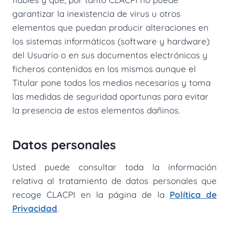
garantizar la inexistencia de virus u otros
elementos que puedan producir alteraciones en
los sistemas informáticos (software y hardware)
del Usuario o en sus documentos electrónicos y
ficheros contenidos en los mismos aunque el
Titular pone todos los medios necesarios y toma
las medidas de seguridad oportunas para evitar
la presencia de estos elementos dañinos.
Datos personales
Usted puede consultar toda la información
relativa al tratamiento de datos personales que
recoge CLACPI en la página de la
Política de
Privacidad
.