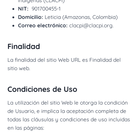
indígenas (CLACPI)
NIT:
901700455-1
Domicilio:
Leticia (Amazonas, Colombia)
Correo electrónico:
clacpi@clacpi.org.
Finalidad
La finalidad del sitio Web URL es Finalidad del
sitio web.
Condiciones de Uso
La utilización del sitio Web le otorga la condición
de Usuario, e implica la aceptación completa de
todas las cláusulas y condiciones de uso incluidas
en las páginas: