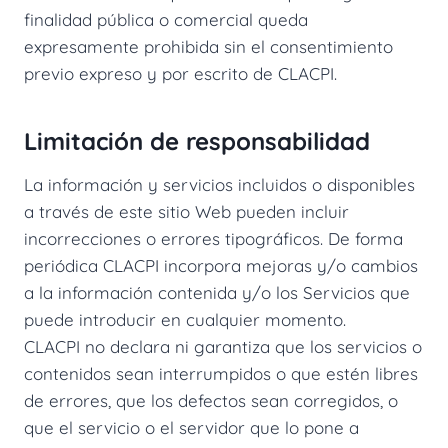
finalidad pública o comercial queda
expresamente prohibida sin el consentimiento
previo expreso y por escrito de CLACPI.
Limitación de responsabilidad
La información y servicios incluidos o disponibles
a través de este sitio Web pueden incluir
incorrecciones o errores tipográficos. De forma
periódica CLACPI incorpora mejoras y/o cambios
a la información contenida y/o los Servicios que
puede introducir en cualquier momento.
CLACPI no declara ni garantiza que los servicios o
contenidos sean interrumpidos o que estén libres
de errores, que los defectos sean corregidos, o
que el servicio o el servidor que lo pone a