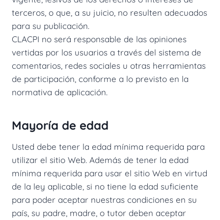
terceros, o que, a su juicio, no resulten adecuados
para su publicación.
CLACPI no será responsable de las opiniones
vertidas por los usuarios a través del sistema de
comentarios, redes sociales u otras herramientas
de participación, conforme a lo previsto en la
normativa de aplicación.
Mayoría de edad
Usted debe tener la edad mínima requerida para
utilizar el sitio Web. Además de tener la edad
mínima requerida para usar el sitio Web en virtud
de la ley aplicable, si no tiene la edad suficiente
para poder aceptar nuestras condiciones en su
país, su padre, madre, o tutor deben aceptar