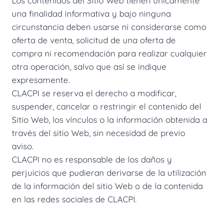
Los contenidos del Sitio Web tienen únicamente
una finalidad informativa y bajo ninguna
circunstancia deben usarse ni considerarse como
oferta de venta, solicitud de una oferta de
compra ni recomendación para realizar cualquier
otra operación, salvo que así se indique
expresamente.
CLACPI se reserva el derecho a modificar,
suspender, cancelar o restringir el contenido del
Sitio Web, los vínculos o la información obtenida a
través del sitio Web, sin necesidad de previo
aviso.
CLACPI no es responsable de los daños y
perjuicios que pudieran derivarse de la utilización
de la información del sitio Web o de la contenida
en las redes sociales de CLACPI.