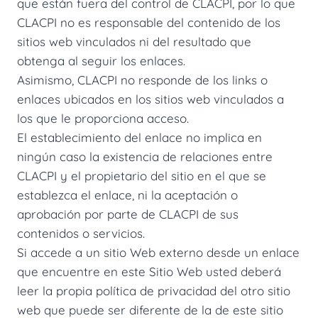
que están fuera del control de CLACPI, por lo que
CLACPI no es responsable del contenido de los
sitios web vinculados ni del resultado que
obtenga al seguir los enlaces.
Asimismo, CLACPI no responde de los links o
enlaces ubicados en los sitios web vinculados a
los que le proporciona acceso.
El establecimiento del enlace no implica en
ningún caso la existencia de relaciones entre
CLACPI y el propietario del sitio en el que se
establezca el enlace, ni la aceptación o
aprobación por parte de CLACPI de sus
contenidos o servicios.
Si accede a un sitio Web externo desde un enlace
que encuentre en este Sitio Web usted deberá
leer la propia política de privacidad del otro sitio
web que puede ser diferente de la de este sitio