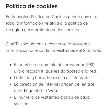
Política de cookies
En la página Política de Cookies puede consultar
toda la información relativa a la política de
recogida y tratamiento de las cookies.
CLACPI sólo obtiene y conserva la siguiente
información acerca de los visitantes del Sitio Web:
El nombre de dominio del proveedor (PSI)
y/o dirección IP que les da acceso a la red.
La fecha y hora de acceso al sitio Web.
La dirección de Internet origen del enlace
que dirige al sitio Web.
El número de visitantes diarios de cada
sección.