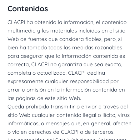
Contenidos
CLACPI ha obtenido la información, el contenido
multimedia y los materiales incluidos en el sitio
Web de fuentes que considera fiables, pero, si
bien ha tomado todas las medidas razonables
para asegurar que la información contenida es
correcta, CLACPI no garantiza que sea exacta,
completa o actualizada. CLACPI declina
expresamente cualquier responsabilidad por
error u omisión en la información contenida en
las páginas de este sitio Web.
Queda prohibido transmitir o enviar a través del
sitio Web cualquier contenido ilegal o ilícito, virus
informáticos, o mensajes que, en general, afecten
o violen derechos de CLACPI o de terceros.