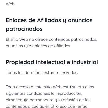
Web.
Enlaces de Afiliados y anuncios
patrocinados
El sitio Web no ofrece contenidos patrocinados,
anuncios y/o enlaces de afiliados.
Propiedad intelectual e industrial
Todos los derechos están reservados.
Todo acceso a este sitio Web está sujeto a las
siguientes condiciones: la reproducción,
almacenaje permanente y la difusión de los
contenidos o cualquier otro uso que tenga