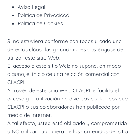
Aviso Legal
Política de Privacidad
Política de Cookies
Si no estuviera conforme con todas y cada una
de estas cláusulas y condiciones absténgase de
utilizar este sitio Web.
El acceso a este sitio Web no supone, en modo
alguno, el inicio de una relación comercial con
CLACPI.
A través de este sitio Web, CLACPI le facilita el
acceso y la utilización de diversos contenidos que
CLACPI o sus colaboradores han publicado por
medio de Internet.
A tal efecto, usted está obligado y comprometido
a NO utilizar cualquiera de los contenidos del sitio