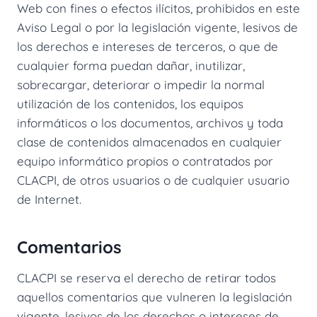
Web con fines o efectos ilícitos, prohibidos en este
Aviso Legal o por la legislación vigente, lesivos de
los derechos e intereses de terceros, o que de
cualquier forma puedan dañar, inutilizar,
sobrecargar, deteriorar o impedir la normal
utilización de los contenidos, los equipos
informáticos o los documentos, archivos y toda
clase de contenidos almacenados en cualquier
equipo informático propios o contratados por
CLACPI, de otros usuarios o de cualquier usuario
de Internet.
Comentarios
CLACPI se reserva el derecho de retirar todos
aquellos comentarios que vulneren la legislación
vigente, lesivos de los derechos o intereses de