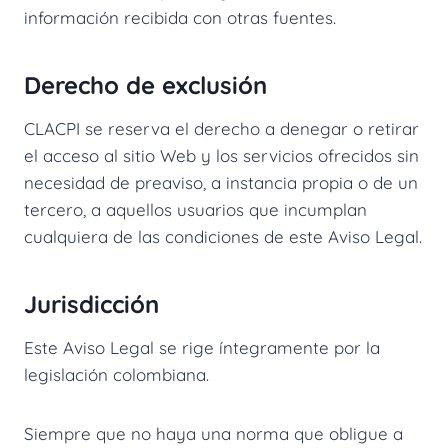
información recibida con otras fuentes.
Derecho de exclusión
CLACPI se reserva el derecho a denegar o retirar
el acceso al sitio Web y los servicios ofrecidos sin
necesidad de preaviso, a instancia propia o de un
tercero, a aquellos usuarios que incumplan
cualquiera de las condiciones de este Aviso Legal.
Jurisdicción
Este Aviso Legal se rige íntegramente por la
legislación colombiana.
Siempre que no haya una norma que obligue a