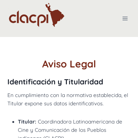
Saltar
al
contenido
Aviso Legal
Identificación y Titularidad
En cumplimiento con la normativa establecida, el
Titular expone sus datos identificativos.
Titular:
Coordinadora Latinoamericana de
Cine y Comunicación de los Pueblos