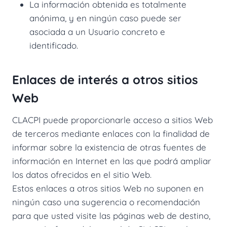
La información obtenida es totalmente
anónima, y en ningún caso puede ser
asociada a un Usuario concreto e
identificado.
Enlaces de interés a otros sitios
Web
CLACPI puede proporcionarle acceso a sitios Web
de terceros mediante enlaces con la finalidad de
informar sobre la existencia de otras fuentes de
información en Internet en las que podrá ampliar
los datos ofrecidos en el sitio Web.
Estos enlaces a otros sitios Web no suponen en
ningún caso una sugerencia o recomendación
para que usted visite las páginas web de destino,