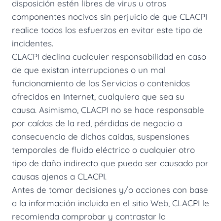
disposición estén libres de virus u otros
componentes nocivos sin perjuicio de que CLACPI
realice todos los esfuerzos en evitar este tipo de
incidentes.
CLACPI declina cualquier responsabilidad en caso
de que existan interrupciones o un mal
funcionamiento de los Servicios o contenidos
ofrecidos en Internet, cualquiera que sea su
causa. Asimismo, CLACPI no se hace responsable
por caídas de la red, pérdidas de negocio a
consecuencia de dichas caídas, suspensiones
temporales de fluido eléctrico o cualquier otro
tipo de daño indirecto que pueda ser causado por
causas ajenas a CLACPI.
Antes de tomar decisiones y/o acciones con base
a la información incluida en el sitio Web, CLACPI le
recomienda comprobar y contrastar la