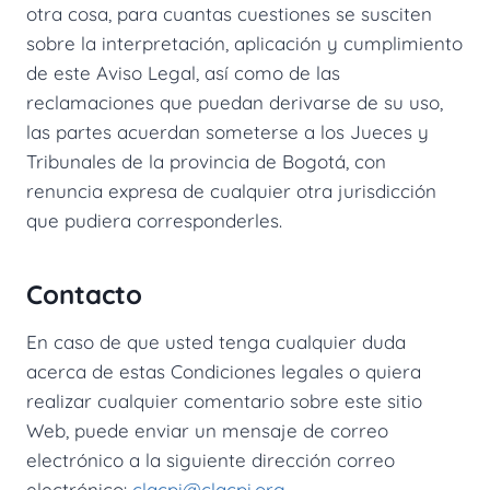
otra cosa, para cuantas cuestiones se susciten
sobre la interpretación, aplicación y cumplimiento
de este Aviso Legal, así como de las
reclamaciones que puedan derivarse de su uso,
las partes acuerdan someterse a los Jueces y
Tribunales de la provincia de Bogotá, con
renuncia expresa de cualquier otra jurisdicción
que pudiera corresponderles.
Contacto
En caso de que usted tenga cualquier duda
acerca de estas Condiciones legales o quiera
realizar cualquier comentario sobre este sitio
Web, puede enviar un mensaje de correo
electrónico a la siguiente dirección correo
electrónico:
clacpi@clacpi.org