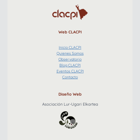
Web CLACPI
Inicio CLACPI
Quienes Somos
Observatorio
Blog CLACPI
Eventos CLACPI
Contacto
Diseño Web
Asociación Lur-Ugari Elkartea