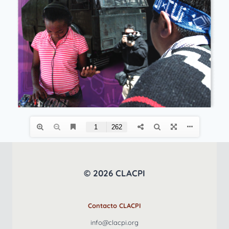
© 2026 CLACPI
Contacto CLACPI
info@clacpi.org